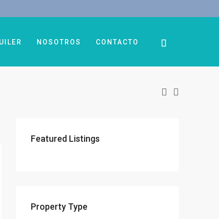
UILER
NOSOTROS
CONTACTO
Featured Listings
Property Type