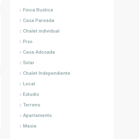
Finca Rustica
Casa Pareada
Chalet individual
Piso
Casa Adosada
Solar
Chalet Independiente
Local
Estudio
Terreno
Apartamento
Masia