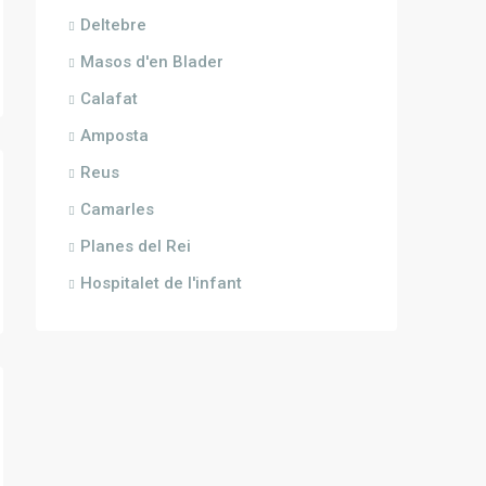
Deltebre
Masos d'en Blader
Calafat
Amposta
Reus
Camarles
Planes del Rei
Hospitalet de l'infant