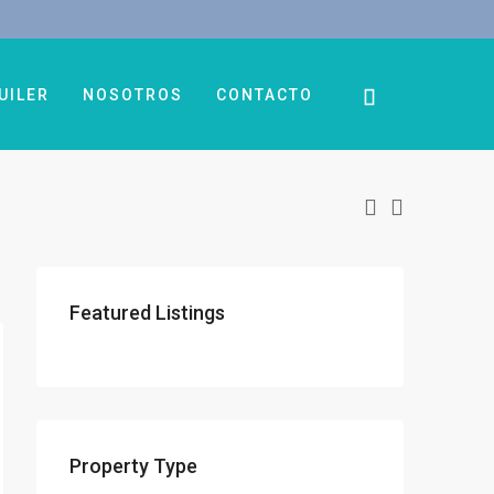
UILER
NOSOTROS
CONTACTO
Featured Listings
Property Type