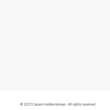
© 2022 Casas mediterráneas - All rights reserved