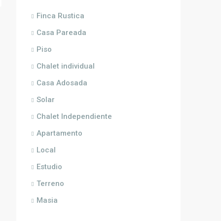
Finca Rustica
Casa Pareada
Piso
Chalet individual
Casa Adosada
Solar
Chalet Independiente
Apartamento
Local
Estudio
Terreno
Masia