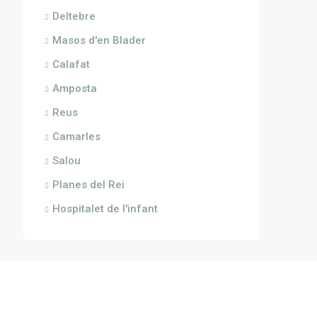
Deltebre
Masos d'en Blader
Calafat
Amposta
Reus
Camarles
Salou
Planes del Rei
Hospitalet de l'infant