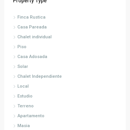
Property Type
Finca Rustica
Casa Pareada
Chalet individual
Piso
Casa Adosada
Solar
Chalet Independiente
Local
Estudio
Terreno
Apartamento
Masia