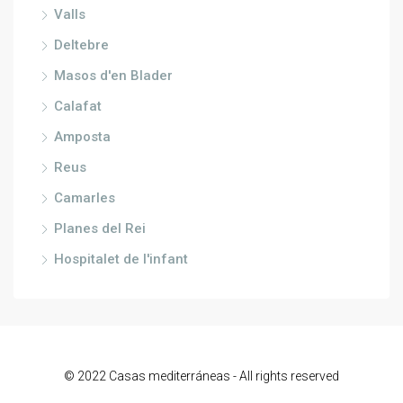
Valls
Deltebre
Masos d'en Blader
Calafat
Amposta
Reus
Camarles
Planes del Rei
Hospitalet de l'infant
© 2022 Casas mediterráneas - All rights reserved