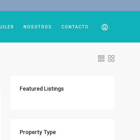
UILER
NOSOTROS
CONTACTO
Featured Listings
Property Type