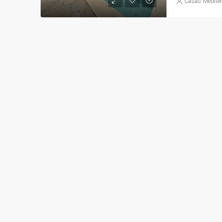
Casas Mediter