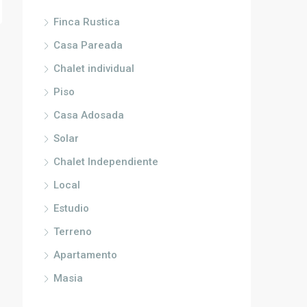
Finca Rustica
Casa Pareada
Chalet individual
Piso
Casa Adosada
Solar
Chalet Independiente
Local
Estudio
Terreno
Apartamento
Masia