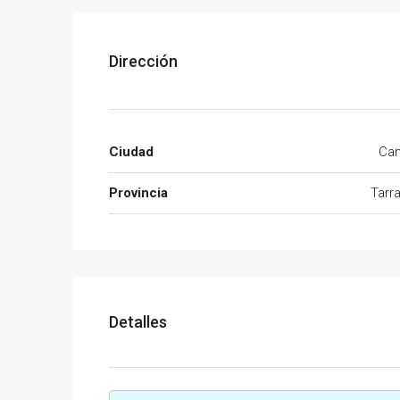
Dirección
Ciudad
Cam
Provincia
Tarr
Detalles