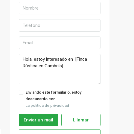
Enviando este formulario, estoy
deacueardo con
La política de privacidad
Enviar un mail
Lllamar