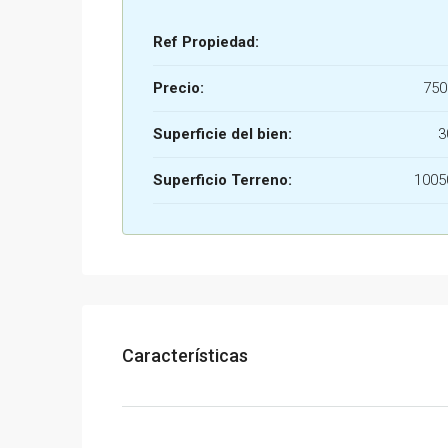
Ref Propiedad:
Precio:
750
Superficie del bien:
3
Superficio Terreno:
100
Características