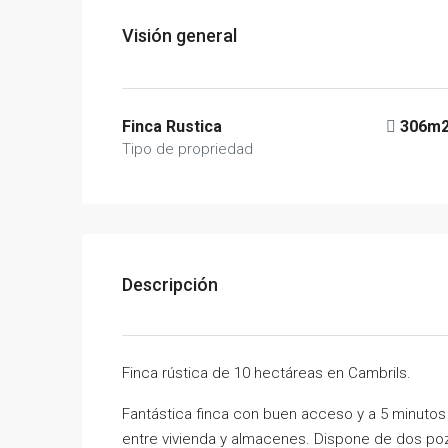
Visión general
Finca Rustica
306m
Tipo de propriedad
Descripción
Finca rústica de 10 hectáreas en Cambrils.
Fantástica finca con buen acceso y a 5 minuto
entre vivienda y almacenes. Dispone de dos pozo