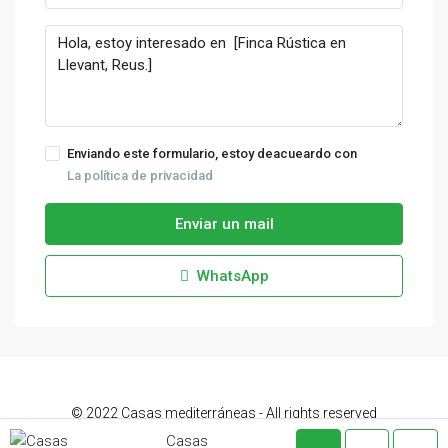
Enviando este formulario, estoy deacueardo con
La política de privacidad
Enviar un mail
WhatsApp
© 2022 Casas mediterráneas - All rights reserved
Casas