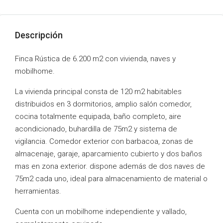
Descripción
Finca Rústica de 6.200 m2 con vivienda, naves y
mobilhome.
La vivienda principal consta de 120 m2 habitables
distribuidos en 3 dormitorios, amplio salón comedor,
cocina totalmente equipada, baño completo, aire
acondicionado, buhardilla de 75m2 y sistema de
vigilancia. Comedor exterior con barbacoa, zonas de
almacenaje, garaje, aparcamiento cubierto y dos baños
mas en zona exterior. dispone además de dos naves de
75m2 cada uno, ideal para almacenamiento de material o
herramientas.
Cuenta con un mobilhome independiente y vallado,