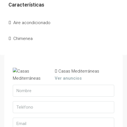
Características
Aire acondicionado
Chimenea
Casas Mediterráneas
Ver anuncios