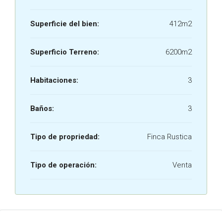
Superficie del bien:
412m2
Superficio Terreno:
6200m2
Habitaciones:
3
Baños:
3
Tipo de propriedad:
Finca Rustica
Tipo de operación:
Venta