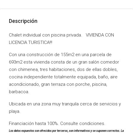
Descripción
Chalet individual con piscina privada. VIVIENDA CON
LICENCIA TURISTICA!!!
Con una construcción de 155m2 en una parcela de
693m2 esta vivienda consta de un gran salón comedor
con chimenea, tres habitaciones, dos de ellas dobles,
cocina independiente totalmente equipada, baño, aire
acondicionado, gran terraza con porche, piscina,
barbacoa.
Ubicada en una zona muy tranquila cerca de servicios y
playa.
Financiación hasta 100%. Consulte condiciones.
Los datos expuestos son ofrecidos por terceros, son informativos y se suponen correctos. La