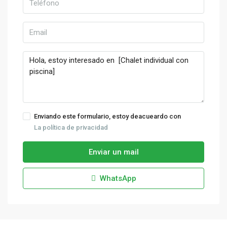
Enviando este formulario, estoy deacueardo con
La política de privacidad
Enviar un mail
WhatsApp