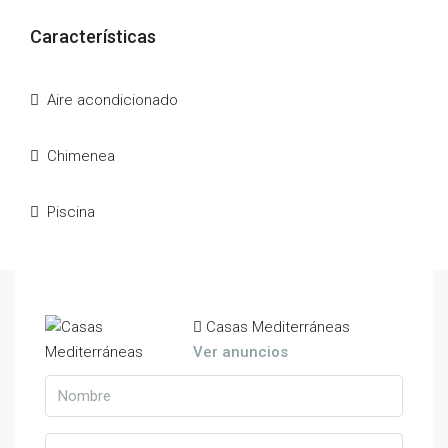
Características
Aire acondicionado
Chimenea
Piscina
Casas Mediterráneas
Ver anuncios